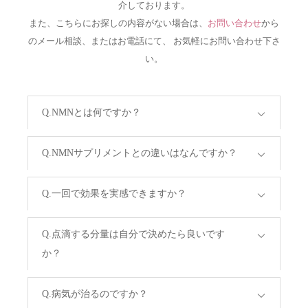
介しております。
また、こちらにお探しの内容がない場合は、
お問い合わせ
から
のメール相談、またはお電話にて、 お気軽にお問い合わせ下さ
い。
Q.NMNとは何ですか？
Q.NMNサプリメントとの違いはなんですか？
Q.一回で効果を実感できますか？
Q.点滴する分量は自分で決めたら良いです
か？
Q.病気が治るのですか？