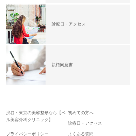
診療日・アクセス
親権同意書
渋谷・東京の美容整形なら【ベ
初めての方へ
ル美容外科クリニック】
診療日・アクセス
プライバシーポリシー
よくある質問