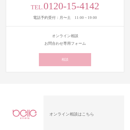
0120-15-4142
TEL.
電話予約受付：月〜土 11:00 ~ 19:00
オンライン相談
お問合わせ専用フォーム
相談
オンライン相談はこちら