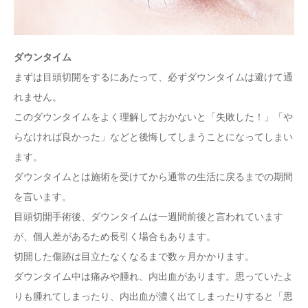
ダウンタイム
まずは目頭切開をするにあたって、必ずダウンタイムは避けて通
れません。
このダウンタイムをよく理解しておかないと「失敗した！」「や
らなければ良かった」などと後悔してしまうことになってしまい
ます。
ダウンタイムとは施術を受けてから通常の生活に戻るまでの期間
を言います。
目頭切開手術後、ダウンタイムは一週間前後と言われています
が、個人差があるため長引く場合もあります。
切開した傷跡は目立たなくなるまで数ヶ月かかります。
ダウンタイム中は痛みや腫れ、内出血があります。思っていたよ
りも腫れてしまったり、内出血が濃く出てしまったりすると「思