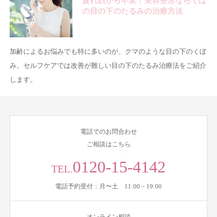
疲れ顔から卒業！美容整形ならでは
の目の下のたるみの治療方法
加齢によるお悩みでも特に多いのが、クマのような目の下のくぼ
み。セルフケアでは改善が難しい目の下のたるみ治療法をご紹介
します。
電話でのお問合わせ
ご相談はこちら
0120-15-4142
TEL.
電話予約受付：月〜土 11:00 ~ 19:00
オンライン相談