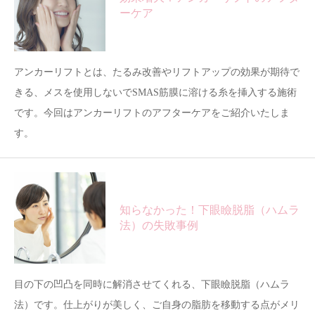
ーケア
アンカーリフトとは、たるみ改善やリフトアップの効果が期待で
きる、メスを使用しないでSMAS筋膜に溶ける糸を挿入する施術
です。今回はアンカーリフトのアフターケアをご紹介いたしま
す。
知らなかった！下眼瞼脱脂（ハムラ
法）の失敗事例
目の下の凹凸を同時に解消させてくれる、下眼瞼脱脂（ハムラ
法）です。仕上がりが美しく、ご自身の脂肪を移動する点がメリ