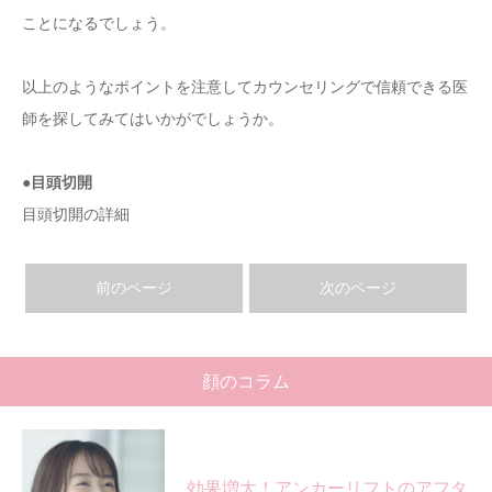
ことになるでしょう。
以上のようなポイントを注意してカウンセリングで信頼できる医
師を探してみてはいかがでしょうか。
●目頭切開
目頭切開の詳細
前のページ
次のページ
顔のコラム
効果増大！アンカーリフトのアフタ