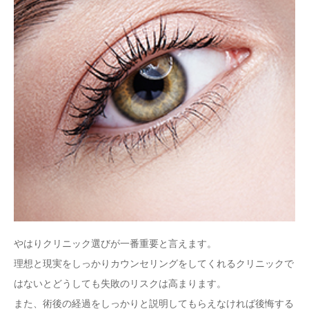
やはりクリニック選びが一番重要と言えます。
理想と現実をしっかりカウンセリングをしてくれるクリニックで
はないとどうしても失敗のリスクは高まります。
また、術後の経過をしっかりと説明してもらえなければ後悔する