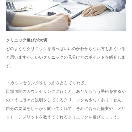
クリニック選びが大切
どのようなクリニックを選べばいいのかわからない方も多くいる
と思いますが、いいクリニックの見分け方のポイントを紹介しま
す。
・カウンセリングをしっかりとしてくれる。
目頭切開のカウンセリングに行くと、あたかももう手術をするか
のように淡々と説明をしてくるクリニックも少なくありません。
自分の要望をしっかり聞いてくれて、それに合った提案や、メリ
ット・デメリットを教えてくれるクリニックを選びましょう。