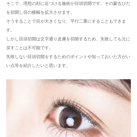
そこで、理想の顔に近づける施術が目頭切開です。その蒙古ひだ
を切開し目の横幅を拡大させます。
そうすることで目が大きくなり、平行二重にすることもできま
す。
しかし目頭切開は文字通り皮膚を切開するため、失敗しても元に
戻すことは不可能です。
失敗しない目頭切開をするためのポイントや知っておいた方がい
い点等を紹介したいと思います。