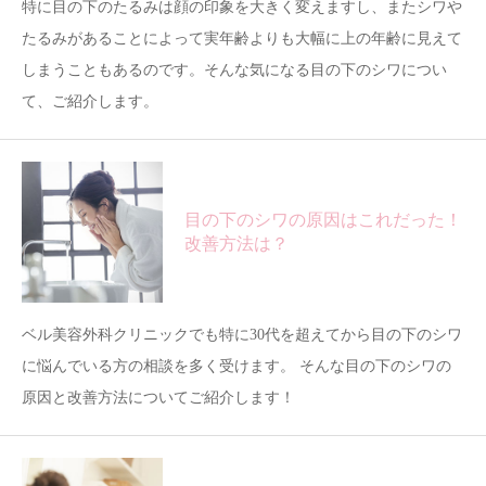
特に目の下のたるみは顔の印象を大きく変えますし、またシワや
たるみがあることによって実年齢よりも大幅に上の年齢に見えて
しまうこともあるのです。そんな気になる目の下のシワについ
て、ご紹介します。
目の下のシワの原因はこれだった！
改善方法は？
ベル美容外科クリニックでも特に30代を超えてから目の下のシワ
に悩んでいる方の相談を多く受けます。 そんな目の下のシワの
原因と改善方法についてご紹介します！