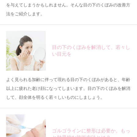
を与えてしまうかもしれません。そんな目の下のくぼみの改善方
法をご紹介します。
目の下のくぼみを解消して、若々し
い目元を
よく見られる加齢に伴って現れる目の下のくぼみがあると、年齢
以上に疲れた老け顔になってしまいます。目の下のくぼみを解消
して、顔全体を明るく若々しいものにしましょう。
ゴルゴラインに整形は必要か。もっ