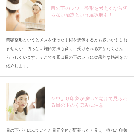
目の下のシワ、整形を考えるなら切
らない治療という選択肢も！
美容整形というとメスを使った手術を想像する方も多いかもしれ
ませんが、切らない施術方法も多く、受けられる方がたくさんい
らっしゃいます。そこで今回は目の下のシワに効果的な施術をご
紹介します。
シワより印象が強い？老けて見られ
る目の下のくぼみに注意
目の下がくぼんでいると目元全体が野暮ったく見え、疲れた印象