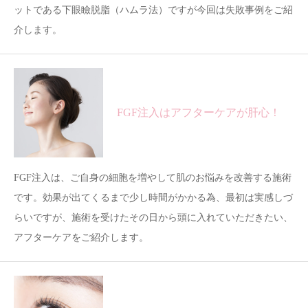
ットである下眼瞼脱脂（ハムラ法）ですが今回は失敗事例をご紹
介します。
FGF注入はアフターケアが肝心！
FGF注入は、ご自身の細胞を増やして肌のお悩みを改善する施術
です。効果が出てくるまで少し時間がかかる為、最初は実感しづ
らいですが、施術を受けたその日から頭に入れていただきたい、
アフターケアをご紹介します。