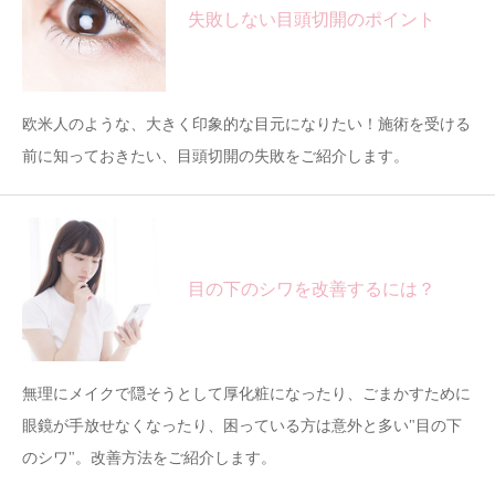
失敗しない目頭切開のポイント
欧米人のような、大きく印象的な目元になりたい！施術を受ける
前に知っておきたい、目頭切開の失敗をご紹介します。
目の下のシワを改善するには？
無理にメイクで隠そうとして厚化粧になったり、ごまかすために
眼鏡が手放せなくなったり、困っている方は意外と多い"目の下
のシワ"。改善方法をご紹介します。