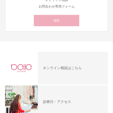
お問合わせ専用フォーム
相談
オンライン相談はこちら
診療日・アクセス