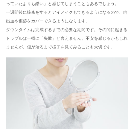
っていたよりも酷い」と感じてしまうこともあるでしょう。
一週間後に抜糸をするとアイメイクもできるようになるので、内
出血や傷跡をカバーできるようになります。
ダウンタイムは完成するまでの必要な期間です。その間に起きる
トラブルは一概に「失敗」と言えません。不安を感じるかもしれ
ませんが、傷が治るまで様子を見てみることも大切です。