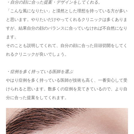
・自分の顔に合った提案・デザインをしてくれる。
「こんな風になりたい」と漠然とした理想を持っている方が多い
と思います。やりたいだけやってくれるクリニックは多くありま
すが、結果自分の顔のバランスに合っていなければ不自然になり
ます。
そのことも説明してくれて、自分の顔に合った目頭切開をしてく
れるクリニックが良いでしょう。
・症例を多く持っている医師を選ぶ
やはり症例を多く持っている医師が技術も高く、一番安心して受
けられると思います。数多くの症例を見てきているので、より自
分に合った提案をしてくれます。