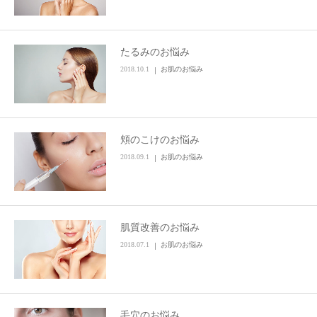
たるみのお悩み
2018.10.1
お肌のお悩み
頬のこけのお悩み
2018.09.1
お肌のお悩み
肌質改善のお悩み
2018.07.1
お肌のお悩み
毛穴のお悩み