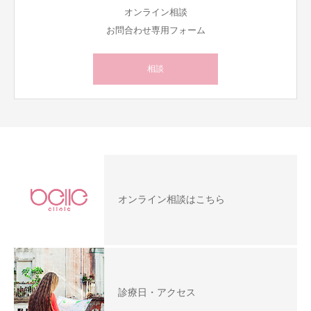
オンライン相談
お問合わせ専用フォーム
相談
オンライン相談はこちら
診療日・アクセス