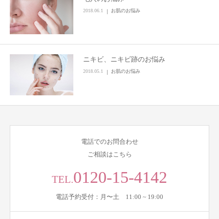
2018.06.1
お肌のお悩み
ニキビ、ニキビ跡のお悩み
2018.05.1
お肌のお悩み
電話でのお問合わせ
ご相談はこちら
0120-15-4142
TEL.
電話予約受付：月〜土 11:00 ~ 19:00