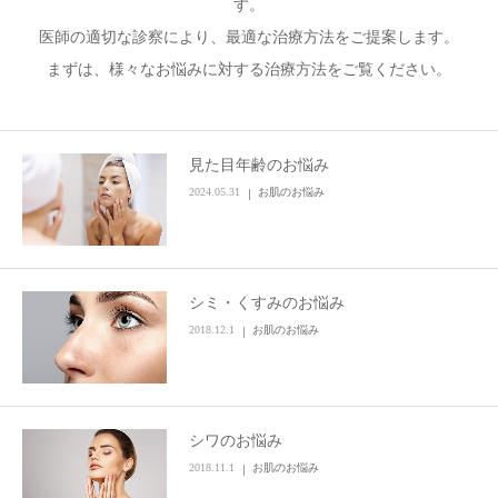
す。
医師の適切な診察により、最適な治療方法をご提案します。
まずは、様々なお悩みに対する治療方法をご覧ください。
見た目年齢のお悩み
2024.05.31
お肌のお悩み
シミ・くすみのお悩み
2018.12.1
お肌のお悩み
シワのお悩み
2018.11.1
お肌のお悩み