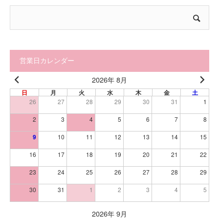
営業日カレンダー
2026年 8月
日
月
火
水
木
金
土
26
27
28
29
30
31
1
2
3
4
5
6
7
8
9
10
11
12
13
14
15
16
17
18
19
20
21
22
23
24
25
26
27
28
29
30
31
1
2
3
4
5
2026年 9月