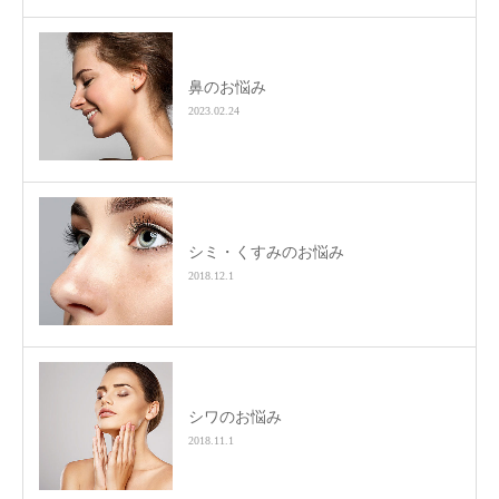
鼻のお悩み
2023.02.24
シミ・くすみのお悩み
2018.12.1
シワのお悩み
2018.11.1