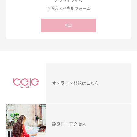
オンライン相談
お問合わせ専用フォーム
相談
オンライン相談はこちら
診療日・アクセス