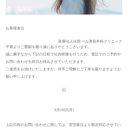
お客様各位
医療法人社団 ベル美容外科クリニック
平素よりご愛顧を賜り誠にありがとうございます。
誠に勝手ながら下記の日程で社内研修を行うため、電話でのご予約や
お問い合わせを終日お休みさせていただきます。
ご迷惑をお掛けいたしますが、何卒ご理解とご了承を賜りますようお
願い申し上げます。
記
8月18日(月)
上記日程のお問い合わせに関しては、翌営業日より順次対応させてい