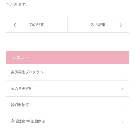
ただきます。
前の記事
次の記事
メニュー
美肌再生プログラム
金の糸美容術
幹細胞治療
高活性化NK細胞療法