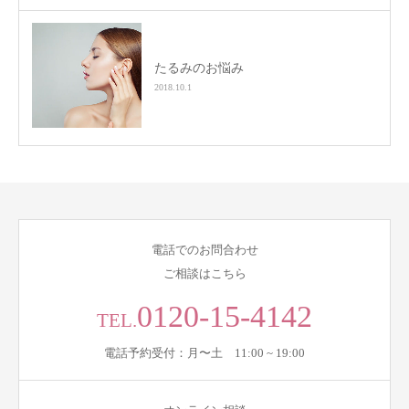
たるみのお悩み
2018.10.1
電話でのお問合わせ
ご相談はこちら
0120-15-4142
TEL.
電話予約受付：月〜土 11:00 ~ 19:00