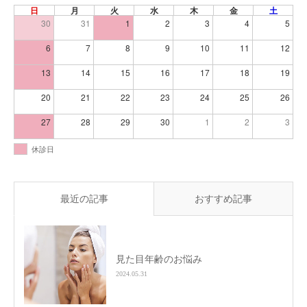
日
月
火
水
木
金
土
30
31
1
2
3
4
5
6
7
8
9
10
11
12
13
14
15
16
17
18
19
20
21
22
23
24
25
26
27
28
29
30
1
2
3
休診日
最近の記事
おすすめ記事
見た目年齢のお悩み
2024.05.31